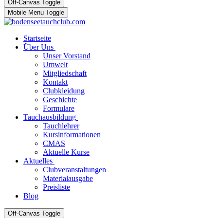
Off-Canvas Toggle
Mobile Menu Toggle
Startseite
Über Uns
Unser Vorstand
Umwelt
Mitgliedschaft
Kontakt
Clubkleidung
Geschichte
Formulare
Tauchausbildung
Tauchlehrer
Kursinformationen
CMAS
Aktuelle Kurse
Aktuelles
Clubveranstaltungen
Materialausgabe
Preisliste
Blog
Off-Canvas Toggle