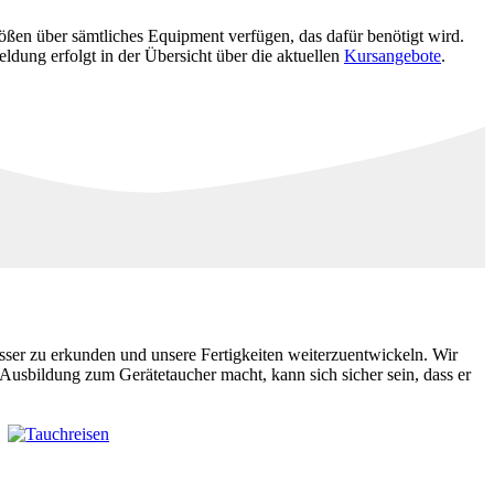
ößen über sämtliches Equipment verfügen, das dafür benötigt wird.
ldung erfolgt in der Übersicht über die aktuellen
Kursangebote
.
sser zu erkunden und unsere Fertigkeiten weiterzuentwickeln. Wir
usbildung zum Gerätetaucher macht, kann sich sicher sein, dass er