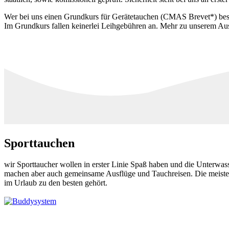
Wer bei uns einen Grundkurs für Gerätetauchen (CMAS Brevet*) besuch
Im Grundkurs fallen keinerlei Leihgebühren an. Mehr zu unserem Au
Sporttauchen
wir Sporttaucher wollen in erster Linie Spaß haben und die Unterwas
machen aber auch gemeinsame Ausflüge und Tauchreisen. Die meisten 
im Urlaub zu den besten gehört.