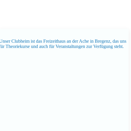
Unser Clubheim ist das Freizeithaus an der Ache in Bregenz, das uns
für Theoriekurse und auch für Veranstaltungen zur Verfügung steht.