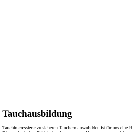
Tauchausbildung
Tauchinteressierte zu sicheren Tauchern auszubilden ist für uns eine 