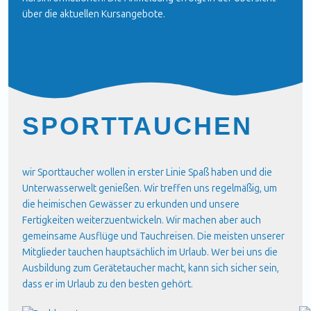
über die aktuellen
Kursangebote
.
SPORTTAUCHEN
wir Sporttaucher wollen in erster Linie Spaß haben und die
Unterwasserwelt genießen. Wir treffen uns regelmäßig, um
die heimischen Gewässer zu erkunden und unsere
Fertigkeiten weiterzuentwickeln. Wir machen aber auch
gemeinsame Ausflüge und Tauchreisen. Die meisten unserer
Mitglieder tauchen hauptsächlich im Urlaub. Wer bei uns die
Ausbildung zum Gerätetaucher macht, kann sich sicher sein,
dass er im Urlaub zu den besten gehört.