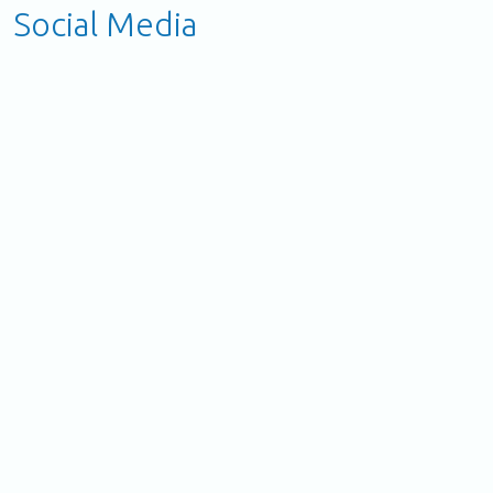
Social Media