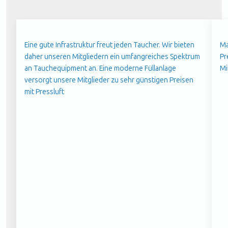
Eine gute Infrastruktur freut jeden Taucher. Wir bieten
Ma
daher unseren Mitgliedern ein umfangreiches Spektrum
Pr
an Tauchequipment an. Eine moderne Füllanlage
Mi
versorgt unsere Mitglieder zu sehr günstigen Preisen
mit Pressluft