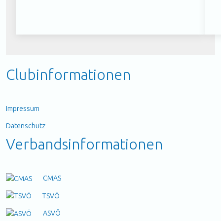
Clubinformationen
Impressum
Datenschutz
Verbandsinformationen
CMAS
TSVÖ
ASVÖ