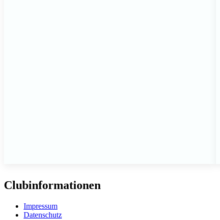
Clubinformationen
Impressum
Datenschutz