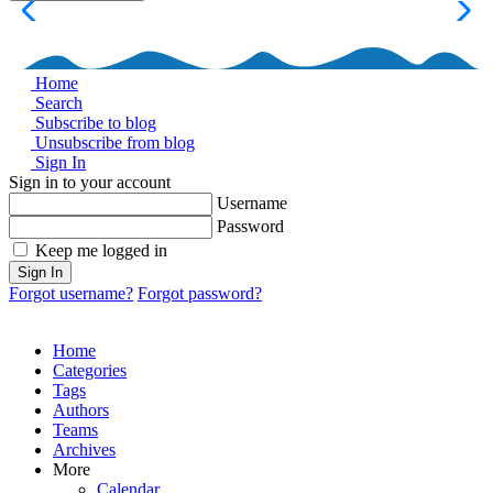
Home
Search
Subscribe to blog
Unsubscribe from blog
Sign In
Sign in to your account
Username
Password
Keep me logged in
Sign In
Forgot username?
Forgot password?
Home
Categories
Tags
Authors
Teams
Archives
More
Calendar