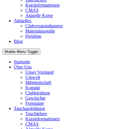
Kursinformationen
CMAS
Aktuelle Kurse
Aktuelles
Clubveranstaltungen
Materialausgabe
Preisliste
Blog
Mobile Menu Toggle
Startseite
Über Uns
Unser Vorstand
Umwelt
Mitgliedschaft
Kontakt
Clubkleidung
Geschichte
Formulare
Tauchausbildung
Tauchlehrer
Kursinformationen
CMAS