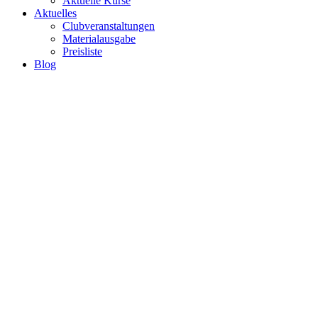
Aktuelle Kurse
Aktuelles
Clubveranstaltungen
Materialausgabe
Preisliste
Blog