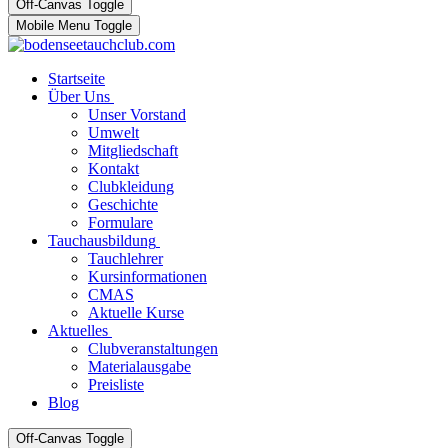
Off-Canvas Toggle
Mobile Menu Toggle
Startseite
Über Uns
Unser Vorstand
Umwelt
Mitgliedschaft
Kontakt
Clubkleidung
Geschichte
Formulare
Tauchausbildung
Tauchlehrer
Kursinformationen
CMAS
Aktuelle Kurse
Aktuelles
Clubveranstaltungen
Materialausgabe
Preisliste
Blog
Off-Canvas Toggle