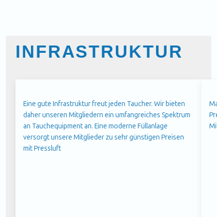
INFRASTRUKTUR
Eine gute Infrastruktur freut jeden Taucher. Wir bieten
Ma
daher unseren Mitgliedern ein umfangreiches Spektrum
Pr
an Tauchequipment an. Eine moderne Füllanlage
Mi
versorgt unsere Mitglieder zu sehr günstigen Preisen
mit Pressluft