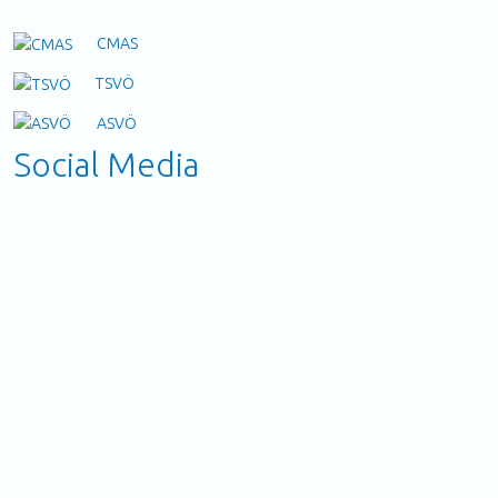
CMAS
TSVÖ
ASVÖ
Social Media