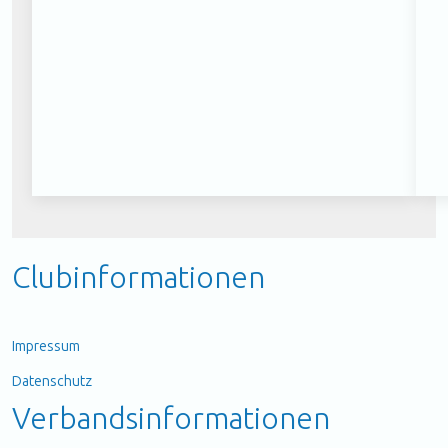
Clubinformationen
Impressum
Datenschutz
Verbandsinformationen